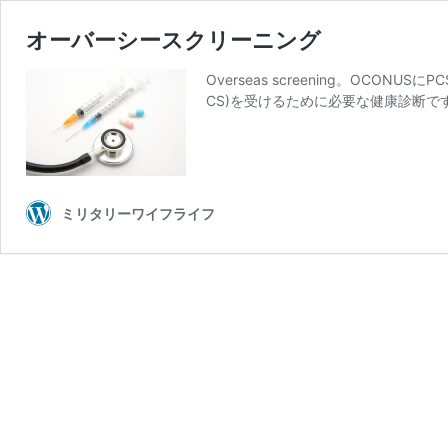
オーバーシースクリーニング
Overseas screening。O
CS)を受けるために必要な健康診断です。ブ
ミリタリーワイフライフ