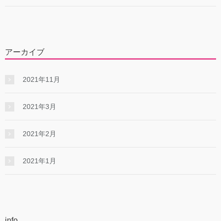
アーカイブ
2021年11月
2021年3月
2021年2月
2021年1月
info