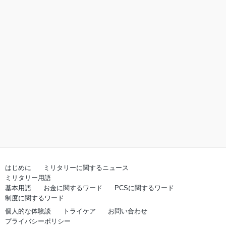
はじめに
ミリタリーに関するニュース
ミリタリー用語
基本用語
お金に関するワード
PCSに関するワード
制度に関するワード
個人的な体験談
トライケア
お問い合わせ
プライバシーポリシー