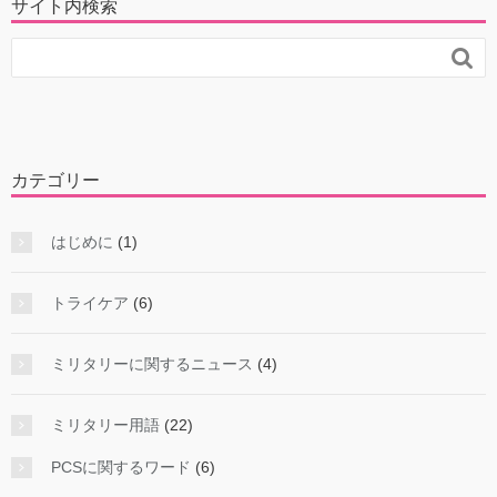
サイト内検索

カテゴリー
はじめに
(1)
トライケア
(6)
ミリタリーに関するニュース
(4)
ミリタリー用語
(22)
PCSに関するワード
(6)