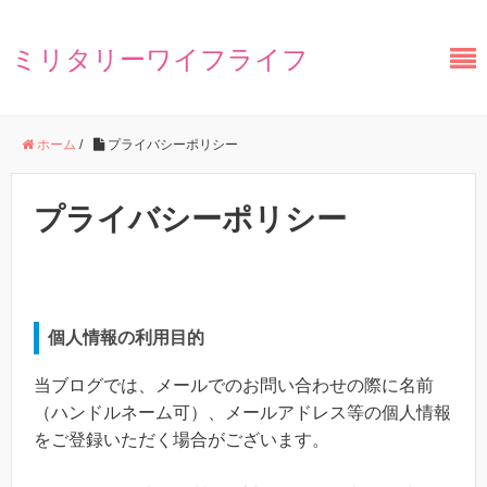
ミリタリーワイフライフ
ホーム
/
プライバシーポリシー
プライバシーポリシー
個人情報の利用目的
当ブログでは、メールでのお問い合わせの際に名前
（ハンドルネーム可）、メールアドレス等の個人情報
をご登録いただく場合がございます。