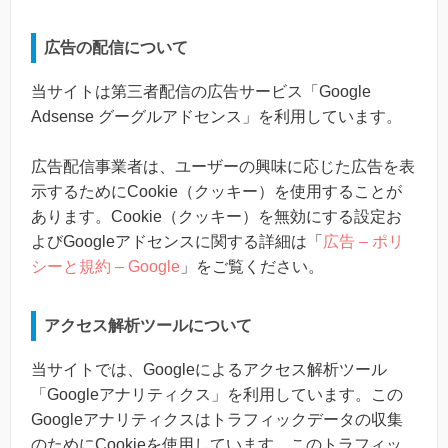
広告の配信について
当サイトは第三者配信の広告サービス「Google
Adsense グーグルアドセンス」を利用しています。
広告配信事業者は、ユーザーの興味に応じた広告を表
示するためにCookie（クッキー）を使用することが
あります。Cookie（クッキー）を無効にする設定お
よびGoogleアドセンスに関する詳細は「
広告 – ポリ
シーと規約 – Google
」をご覧ください。
アクセス解析ツールについて
当サイトでは、Googleによるアクセス解析ツール
「Googleアナリティクス」を利用しています。この
Googleアナリティクスはトラフィックデータの収集
のためにCookieを使用しています。このトラフィッ