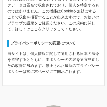
クデータは匿名で収集されており、個人を特定するも
のではありません。この機能はCookieを無効にする
ことで収集を拒否することが出来ますので、お使いの
ブラウザの設定をご確認ください。この規約に関し
て、詳しくはここをクリックしてください。
プライバシーポリシーの変更について
当サイトは、個人情報に関して適用される日本の法令
を遵守するとともに、本ポリシーの内容を適宜見直し
その改善に努めます。修正された最新のプライバシー
ポリシーは常に本ページにて開示されます。