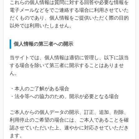
これらの個人情報は質問に対する回答や必要な情報を
電子メールなどをでご連絡する場合に利用させていた
だくものであり、個人情報をご提供いただく際の目的
以外では利用いたしません。
個人情報の第三者への開示
当サイトでは、個人情報は適切に管理し、以下に該当
する場合を除いて第三者に開示することはありませ
ん。
・本人のご了解がある場合
・法令等への協力のため、開示が必要となる場合
ご本人からの個人データの開示、訂正、追加、削除、
利用停止のご希望の場合には、ご本人であることを確
認させていただいた上、速やかに対応させていただき
ます。