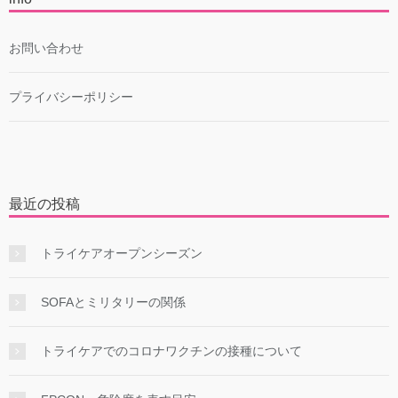
お問い合わせ
プライバシーポリシー
最近の投稿
トライケアオープンシーズン
SOFAとミリタリーの関係
トライケアでのコロナワクチンの接種について