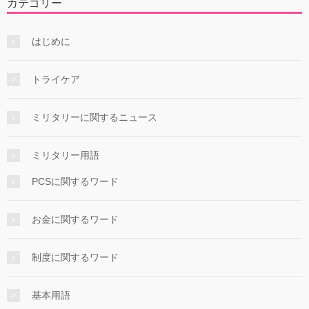
カテゴリー
はじめに
トライケア
ミリタリーに関するニュース
ミリタリー用語
PCSに関するワード
お金に関するワード
制度に関するワード
基本用語