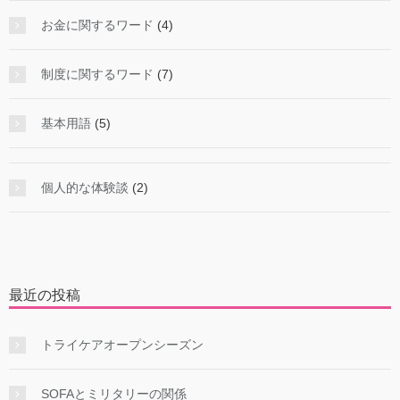
お金に関するワード
(4)
制度に関するワード
(7)
基本用語
(5)
個人的な体験談
(2)
最近の投稿
トライケアオープンシーズン
SOFAとミリタリーの関係