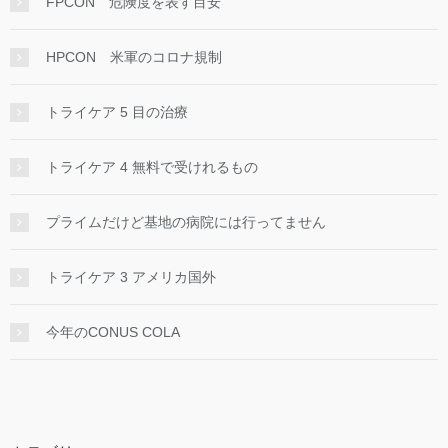
FPCON 危険度を表す目安
HPCON 米軍のコロナ規制
トライケア 5 目の治療
トライケア 4 無料で受けれるもの
プライムだけど基地の病院には行ってません
トライケア 3 アメリカ国外
今年のCONUS COLA