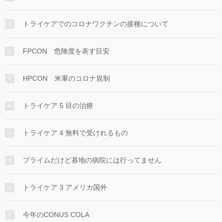
トライケアでのコロナワクチンの接種について
FPCON 危険度を表す目安
HPCON 米軍のコロナ規制
トライケア 5 目の治療
トライケア 4 無料で受けれるもの
プライムだけど基地の病院には行ってません
トライケア 3 アメリカ国外
今年のCONUS COLA