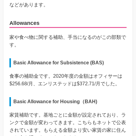
などがあります。
Allowances
家や食べ物に関する補助、手当になるのがこの部類で
す。
Basic Allowance for Subsistence (BAS)
食事の補助金です。2020年度の金額はオフィサーは
$256.68/月、エンリステッドは$372.71/月でした。
Basic Allowance for Housing（BAH)
家賃補助です。基地ごとに金額が設定されており、ラ
ンクで金額が変わってきます。こちらもネットで公表
されています。もらえる金額より安い家賃の家に住ん