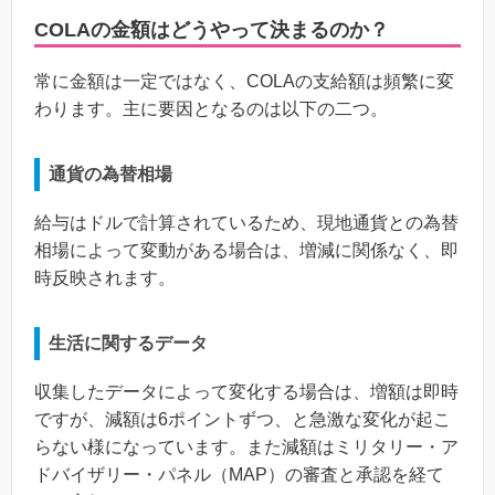
COLAの金額はどうやって決まるのか？
常に金額は一定ではなく、COLAの支給額は頻繁に変
わります。主に要因となるのは以下の二つ。
通貨の為替相場
給与はドルで計算されているため、現地通貨との為替
相場によって変動がある場合は、増減に関係なく、即
時反映されます。
生活に関するデータ
収集したデータによって変化する場合は、増額は即時
ですが、減額は6ポイントずつ、と急激な変化が起こ
らない様になっています。また減額はミリタリー・ア
ドバイザリー・パネル（MAP）の審査と承認を経て