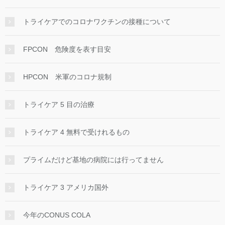
トライケアでのコロナワクチンの接種について
FPCON 危険度を表す目安
HPCON 米軍のコロナ規制
トライケア 5 目の治療
トライケア 4 無料で受けれるもの
プライムだけど基地の病院には行ってません
トライケア 3 アメリカ国外
今年のCONUS COLA