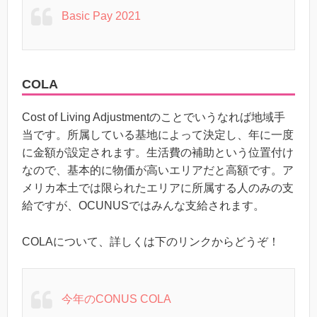
Basic Pay 2021
COLA
Cost of Living Adjustmentのことでいうなれば地域手
当です。所属している基地によって決定し、年に一度
に金額が設定されます。生活費の補助という位置付け
なので、基本的に物価が高いエリアだと高額です。ア
メリカ本土では限られたエリアに所属する人のみの支
給ですが、OCUNUSではみんな支給されます。
COLAについて、詳しくは下のリンクからどうぞ！
今年のCONUS COLA