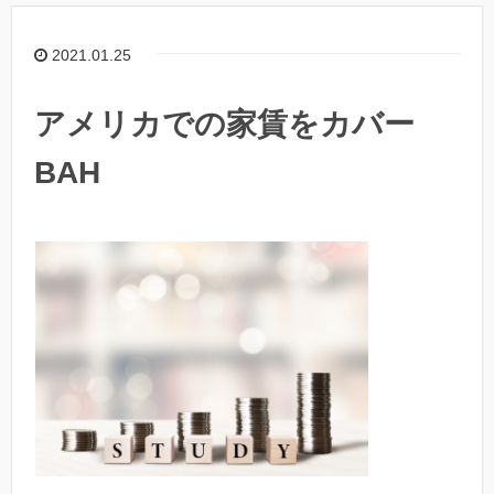
2021.01.25
アメリカでの家賃をカバー
BAH