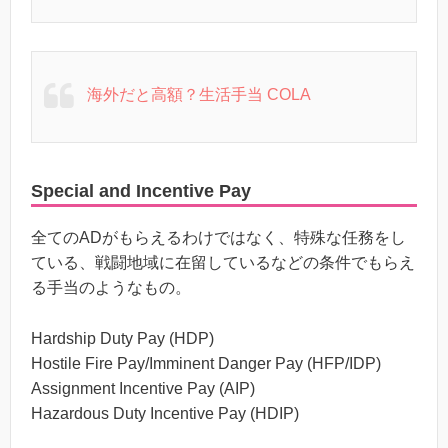
海外だと高額？生活手当 COLA
Special and Incentive Pay
全てのADがもらえるわけではなく、特殊な任務をし
ている、戦闘地域に在留しているなどの条件でもらえ
る手当のようなもの。
Hardship Duty Pay (HDP)
Hostile Fire Pay/Imminent Danger Pay (HFP/IDP)
Assignment Incentive Pay (AIP)
Hazardous Duty Incentive Pay (HDIP)