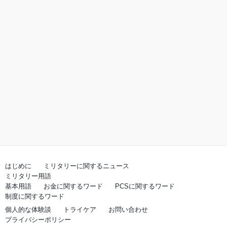
はじめに
ミリタリーに関するニュース
ミリタリー用語
基本用語
お金に関するワード
PCSに関するワード
制度に関するワード
個人的な体験談
トライケア
お問い合わせ
プライバシーポリシー