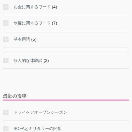
お金に関するワード
(4)
制度に関するワード
(7)
基本用語
(5)
個人的な体験談
(2)
最近の投稿
トライケアオープンシーズン
SOFAとミリタリーの関係