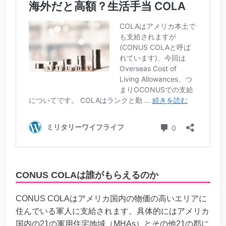
CONUS COLAは誰がもらえるのか
CONUS COLAはアメリカ国内の物価の高いエリアに
住んでいる軍人に支給されます。具体的にはアメリカ
国内の21の軍用住宅地域（MHAs）とその他21の郡に