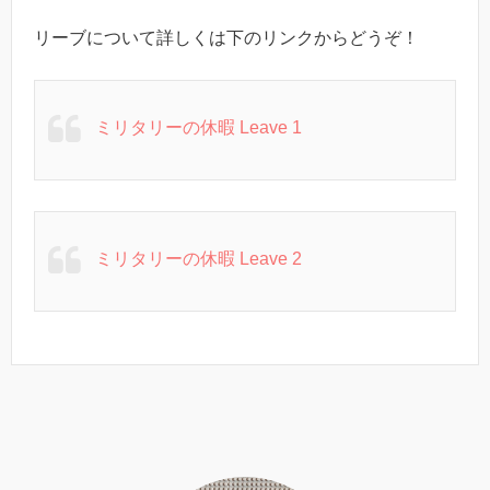
リーブについて詳しくは下のリンクからどうぞ！
ミリタリーの休暇 Leave 1
ミリタリーの休暇 Leave 2