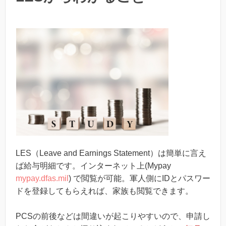
LES（Leave and Earnings Statement）は簡単に言え
ば給与明細です。インターネット上(Mypay
mypay.dfas.mil
) で閲覧が可能。軍人側にIDとパスワー
ドを登録してもらえれば、家族も閲覧できます。
PCSの前後などは間違いが起こりやすいので、申請し