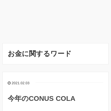
お金に関するワード
2021.02.03
今年のCONUS COLA