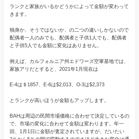
ランクと家族がいるかどうかによって金額が変わって
きます。
独身か、そうではないか、の二つの違いしかないので
配偶者一人のみでも、配偶者と子供1人でも、配偶者
と子供5人でも金額に変化はありません。
例えば、カルフォルニア州エドワーズ空軍基地では、
家族アリだとすると、2021年1月現在は
E-4は＄1857、E-6は$2,013、O-3は$2,373
とランクが高いほうが金額もアップします。
BAHは周辺の民間市場価格に合わせて決定しているの
で、市場の変化に合わせて金額は変わります。年一
回、1月1日に金額が査定されていますが、だいたい