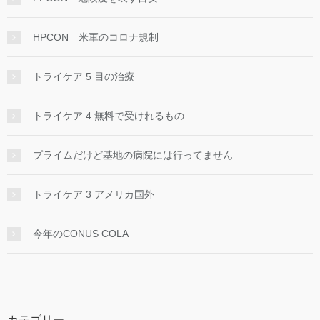
HPCON 米軍のコロナ規制
トライケア 5 目の治療
トライケア 4 無料で受けれるもの
プライムだけど基地の病院には行ってません
トライケア 3 アメリカ国外
今年のCONUS COLA
カテゴリー