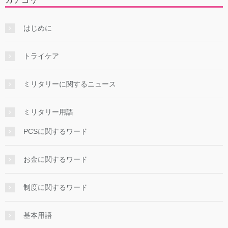
はじめに
トライケア
ミリタリーに関するニュース
ミリタリー用語
PCSに関するワード
お金に関するワード
制度に関するワード
基本用語