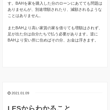
す。BAHを家を購入した分のローンにあてても問題は
ありませんが、別途増額されたり、減額されるような
ことはありません。
またBAHより高い家賃の家を借りても増額はされず、
足が出た分は自分たちで払う必要があります。逆に
BAHより安い所に住めばその分、お金は浮きます。
2021.01.09
LESからわかること