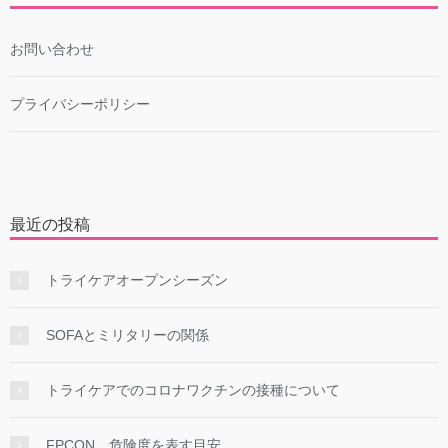
お問い合わせ
プライバシーポリシー
最近の投稿
トライケアオープンシーズン
SOFAとミリタリーの関係
トライケアでのコロナワクチンの接種について
FPCON 危険度を表す目安