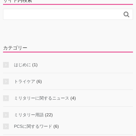
サイト内検索

カテゴリー
はじめに
(1)
トライケア
(6)
ミリタリーに関するニュース
(4)
ミリタリー用語
(22)
PCSに関するワード
(6)