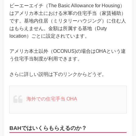
ビーエーエイチ（The Basic Allowance for Housing）
はアメリカ本土における米軍の住宅手当（家賃補助）
です。基地内住居（ミリタリーハウジング）に住む人
はもらえません。金額は所属する基地（Duty
location）ごとに設定されています。
アメリカ本土以外（OCONUS)の場合はOHAという違
う住宅手当制度が利用できます。
さらに詳しい説明は下のリンクからどうぞ。
海外での住宅手当 OHA
BAHではいくらもらえるのか？