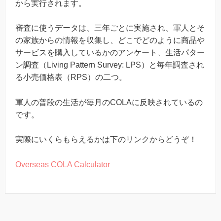
から実行されます。
審査に使うデータは、三年ごとに実施され、軍人とそ
の家族からの情報を収集し、どこでどのように商品や
サービスを購入しているかのアンケート、生活パター
ン調査（Living Pattern Survey: LPS）と毎年調査され
る小売価格表（RPS）の二つ。
軍人の普段の生活が毎月のCOLAに反映されているの
です。
実際にいくらもらえるかは下のリンクからどうぞ！
Overseas COLA Calculator