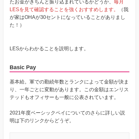
たお金がきちんと振り込まれているかどうか、
毎月
LESを見て確認することを強くおすすめします。
（我
が家はOHAが30セントになっていることがありまし
た！）
LESからわかることを説明します。
Basic Pay
基本給。軍での勤続年数とランクによって金額が決ま
り、一年ごとに変動があります。この金額はエンリス
テッドもオフィサーも一般に公表されています。
2021年度ベーシックペイについてのさらに詳しい説
明は下のリンクからどうぞ。