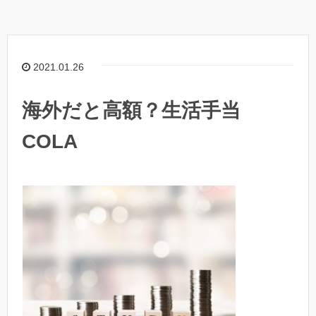
2021.01.26
海外だと高額？生活手当
COLA