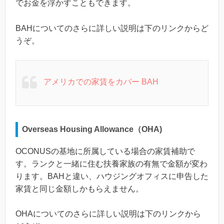
でお金を浮かすこともできます。
BAHについてのさらに詳しい説明は下のリンクからど
うぞ。
アメリカでの家賃をカバー BAH
Overseas Housing Allowance（OHA)
OCONUSの基地に所属している場合の家賃補助で
す。ランクと一緒に住む扶養家族の有無で金額が変わ
ります。BAHと違い、ハウジングオフィスに申告した
家賃と同じ金額しかもらえません。
OHAについてのさらに詳しい説明は下のリンクから