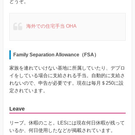
どうぞ。
海外での住宅手当 OHA
Family Separation Allowance（FSA）
家族を連れていけない基地に所属していたり、デプロ
イをしている場合に支給される手当。自動的に支給さ
れないので、申告が必要です。現在は毎月＄250に設
定されています。
Leave
リーブ。休暇のこと。LESには現在何日休暇が残って
いるか、何日使用したなどが掲載されています。