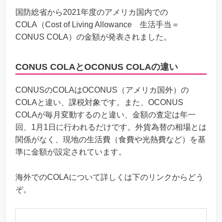
国防総省から2021年度のアメリカ国内での
COLA（Cost of Living Allowance 生活手当＝
CONUS COLA）の金額が発表されました。
CONUS COLAとOCONUS COLAの違い
CONUSのCOLAはOCONUS（アメリカ国外）の
COLAと違い、課税対象です。また、OCONUS
COLAが毎月変動するのと違い、金額の査定は年一
回、1月1日に行われるだけです。外貨為替の相場とは
関係がなく、現地の生活費（食費や光熱費など）を基
準に金額が設定されています。
海外でのCOLAについて詳しくは下のリンクからどう
ぞ。