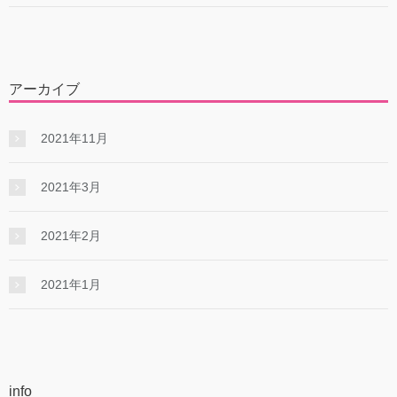
アーカイブ
2021年11月
2021年3月
2021年2月
2021年1月
info