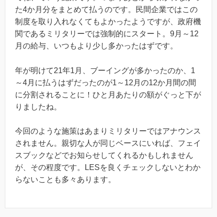
た4か月分をまとめて払うのです。民間企業ではこの
制度を取り入れなくてもよかったようですが、政府機
関であるミリタリーでは強制的にスタート。9月～12
月の給与、いつもより少し多かったはずです。
年が明けて21年1月、ブーイングが多かったのか、1
～4月に払うはずだったのが1～12月の12か月間の間
に分割されることに！ひと月あたりの額がぐっと下が
りましたね。
今回のような施策はあまりミリタリーではアナウンス
されません。親切な人が同じベースにいれば、フェイ
スブックなどでお知らせしてくれるかもしれません
が、その程度です。LESを良くチェックしないとわか
らないことも多々あります。