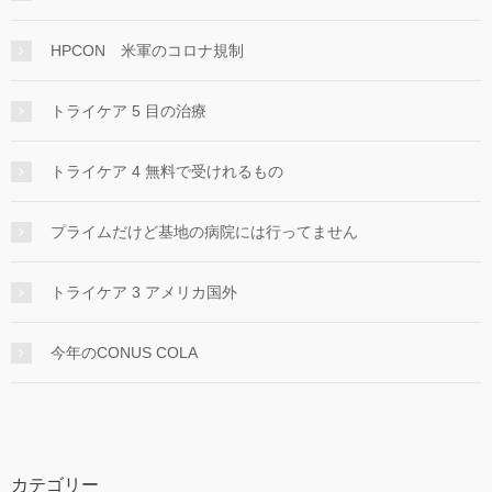
HPCON 米軍のコロナ規制
トライケア 5 目の治療
トライケア 4 無料で受けれるもの
プライムだけど基地の病院には行ってません
トライケア 3 アメリカ国外
今年のCONUS COLA
カテゴリー