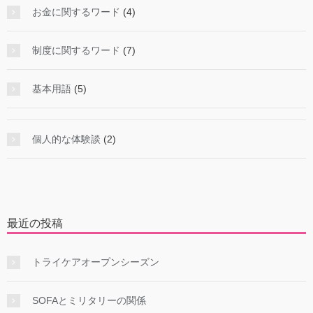
お金に関するワード
(4)
制度に関するワード
(7)
基本用語
(5)
個人的な体験談
(2)
最近の投稿
トライケアオープンシーズン
SOFAとミリタリーの関係