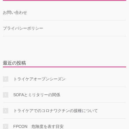
お問い合わせ
プライバシーポリシー
最近の投稿
トライケアオープンシーズン
SOFAとミリタリーの関係
トライケアでのコロナワクチンの接種について
FPCON 危険度を表す目安