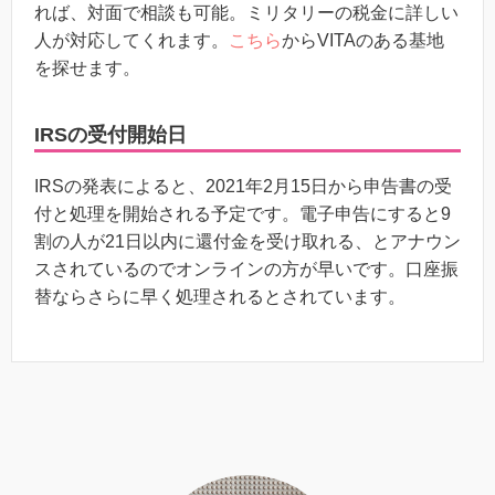
れば、対面で相談も可能。ミリタリーの税金に詳しい
人が対応してくれます。
こちら
からVITAのある基地
を探せます。
IRSの受付開始日
IRSの発表によると、2021年2月15日から申告書の受
付と処理を開始される予定です。電子申告にすると9
割の人が21日以内に還付金を受け取れる、とアナウン
スされているのでオンラインの方が早いです。口座振
替ならさらに早く処理されるとされています。