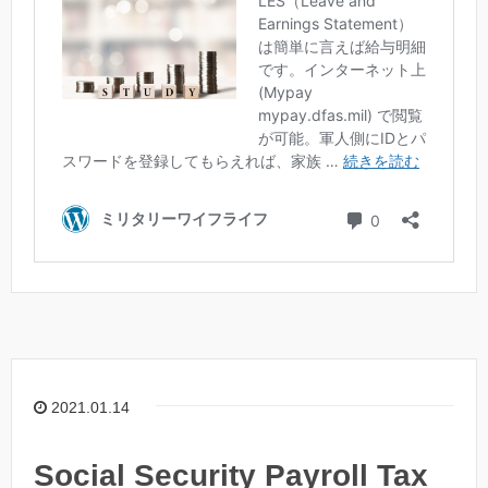
2021.01.14
Social Security Payroll Tax