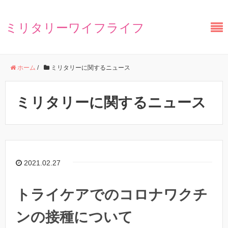
ミリタリーワイフライフ
ホーム
/
ミリタリーに関するニュース
ミリタリーに関するニュース
2021.02.27
トライケアでのコロナワクチ
ンの接種について