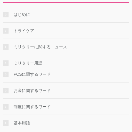
はじめに
トライケア
ミリタリーに関するニュース
ミリタリー用語
PCSに関するワード
お金に関するワード
制度に関するワード
基本用語