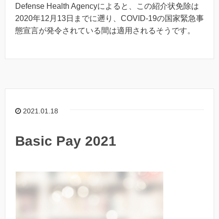
Defense Health Agencyによると、この紹介状免除は
2020年12月13日までに遡り、COVID-19の国家緊急事
態宣言が発令されている間は適用されるそうです。
2021.01.18
Basic Pay 2021