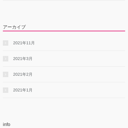
アーカイブ
2021年11月
2021年3月
2021年2月
2021年1月
info