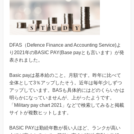
DFAS（Defence Finance and Accounting Service)よ
り2021年のBASIC PAY(Base payとも言います）が発
表されました。
Basic payは基本給のこと。月額です。昨年に比べて
全体として3％アップしたそう。近年は毎年少しずつ
アップしています。BASも具体的にはどのくらいかは
明らかになっていませんが、上がったようです。
「Military pay chart 2021」などで検索してみると掲載
サイトが複数ヒットします。
BASIC PAYは勤続年数が長い人ほど、ランクが高い