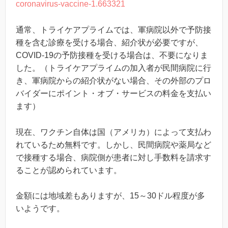
coronavirus-vaccine-1.663321
通常、トライケアプライムでは、軍病院以外で予防接
種を含む診療を受ける場合、紹介状が必要ですが、
COVID-19の予防接種を受ける場合は、不要になりま
した。（トライケアプライムの加入者が民間病院に行
き、軍病院からの紹介状がない場合、その外部のプロ
バイダーにポイント・オブ・サービスの料金を支払い
ます）
現在、ワクチン自体は国（アメリカ）によって支払わ
れているため無料です。しかし、民間病院や薬局など
で接種する場合、病院側が患者に対し手数料を請求す
ることが認められています。
金額には地域差もありますが、15～30ドル程度が多
いようです。