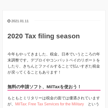
2021.01.11
2020 Tax filing season
今年もやってきました、税金。日本でいうところの年
末調整です。デプロイやコンバットペイのリポートを
したり、きちんとファイルすることで払いすぎた税金
が戻ってくることもあります！
無料の申請ソフト、MilTaxを使おう！
もともとミリタリーは税金の面では優遇されています
が、
MilTax: Free Tax Services for the Military
という