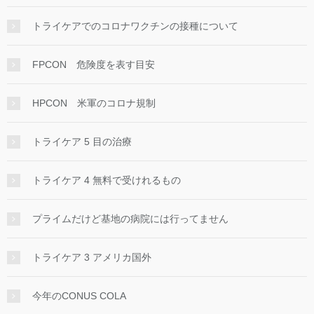
トライケアでのコロナワクチンの接種について
FPCON 危険度を表す目安
HPCON 米軍のコロナ規制
トライケア 5 目の治療
トライケア 4 無料で受けれるもの
プライムだけど基地の病院には行ってません
トライケア 3 アメリカ国外
今年のCONUS COLA