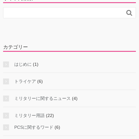

カテゴリー
はじめに
(1)
トライケア
(6)
ミリタリーに関するニュース
(4)
ミリタリー用語
(22)
PCSに関するワード
(6)