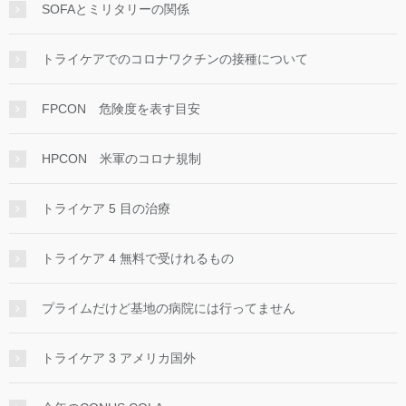
SOFAとミリタリーの関係
トライケアでのコロナワクチンの接種について
FPCON 危険度を表す目安
HPCON 米軍のコロナ規制
トライケア 5 目の治療
トライケア 4 無料で受けれるもの
プライムだけど基地の病院には行ってません
トライケア 3 アメリカ国外