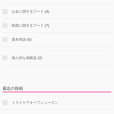
お金に関するワード
(4)
制度に関するワード
(7)
基本用語
(5)
個人的な体験談
(2)
最近の投稿
トライケアオープンシーズン