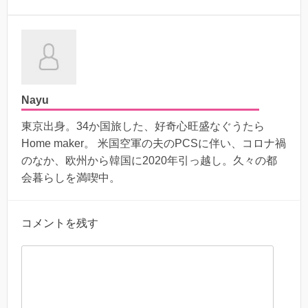
Nayu
東京出身。34か国旅した、好奇心旺盛なぐうたら
Home maker。 米国空軍の夫のPCSに伴い、コロナ禍
のなか、欧州から韓国に2020年引っ越し。久々の都
会暮らしを満喫中。
コメントを残す