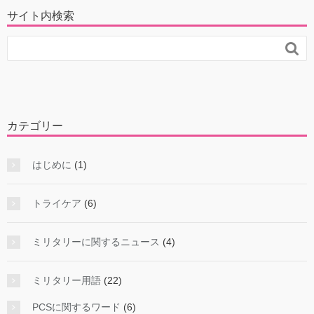
サイト内検索

カテゴリー
はじめに
(1)
トライケア
(6)
ミリタリーに関するニュース
(4)
ミリタリー用語
(22)
PCSに関するワード
(6)