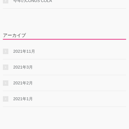
今年のCONUS COLA
アーカイブ
2021年11月
2021年3月
2021年2月
2021年1月