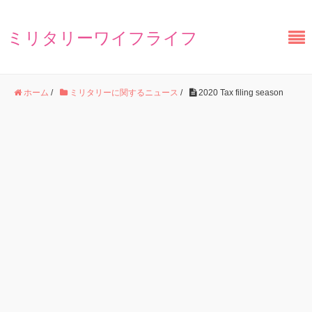
ミリタリーワイフライフ
ホーム
/
ミリタリーに関するニュース
/
2020 Tax filing season