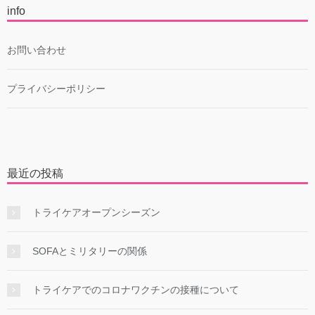
info
お問い合わせ
プライバシーポリシー
最近の投稿
トライケアオープンシーズン
SOFAとミリタリーの関係
トライケアでのコロナワクチンの接種について