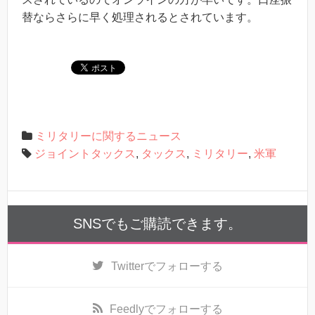
替ならさらに早く処理されるとされています。
ミリタリーに関するニュース
ジョイントタックス
,
タックス
,
ミリタリー
,
米軍
SNSでもご購読できます。
Twitter
でフォローする
Feedly
でフォローする