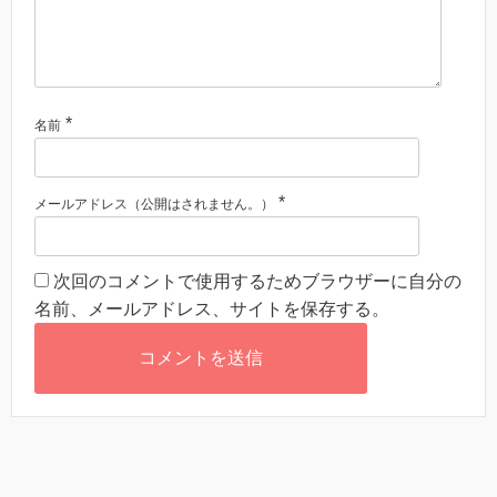
*
名前
*
メールアドレス（公開はされません。）
次回のコメントで使用するためブラウザーに自分の
名前、メールアドレス、サイトを保存する。