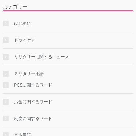
カテゴリー
はじめに
トライケア
ミリタリーに関するニュース
ミリタリー用語
PCSに関するワード
お金に関するワード
制度に関するワード
基本用語