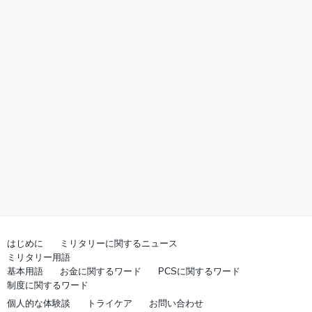
はじめに
ミリタリーに関するニュース
ミリタリー用語
基本用語
お金に関するワード
PCSに関するワード
制度に関するワード
個人的な体験談
トライケア
お問い合わせ