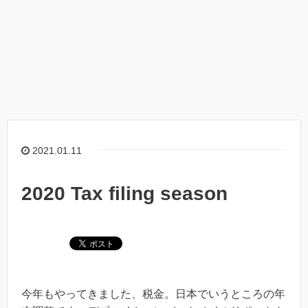
2021.01.11
2020 Tax filing season
今年もやってきました、税金。日本でいうところの年