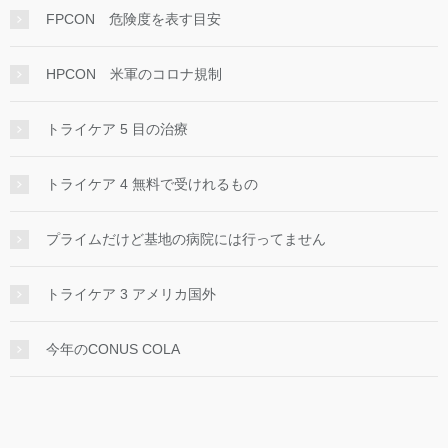
FPCON 危険度を表す目安
HPCON 米軍のコロナ規制
トライケア 5 目の治療
トライケア 4 無料で受けれるもの
プライムだけど基地の病院には行ってません
トライケア 3 アメリカ国外
今年のCONUS COLA