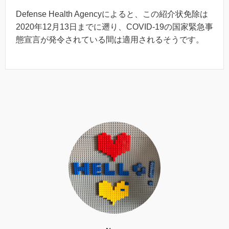
Defense Health Agencyによると、この紹介状免除は
2020年12月13日までに遡り、COVID-19の国家緊急事
態宣言が発令されている間は適用されるそうです。