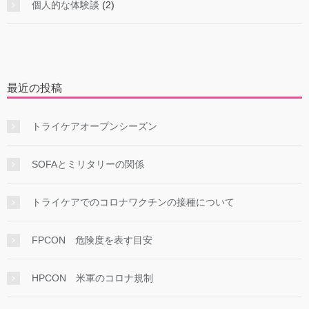
個人的な体験談
(2)
最近の投稿
トライケアオープンシーズン
SOFAとミリタリーの関係
トライケアでのコロナワクチンの接種について
FPCON 危険度を表す目安
HPCON 米軍のコロナ規制