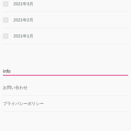
2021年3月
2021年2月
2021年1月
info
お問い合わせ
プライバシーポリシー