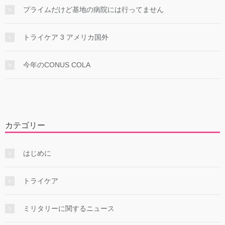
プライムだけど基地の病院には行ってません
トライケア 3 アメリカ国外
今年のCONUS COLA
カテゴリー
はじめに
トライケア
ミリタリーに関するニュース