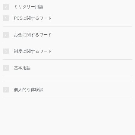
ミリタリー用語
PCSに関するワード
お金に関するワード
制度に関するワード
基本用語
個人的な体験談