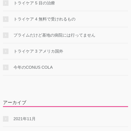
トライケア 5 目の治療
トライケア 4 無料で受けれるもの
プライムだけど基地の病院には行ってません
トライケア 3 アメリカ国外
今年のCONUS COLA
アーカイブ
2021年11月