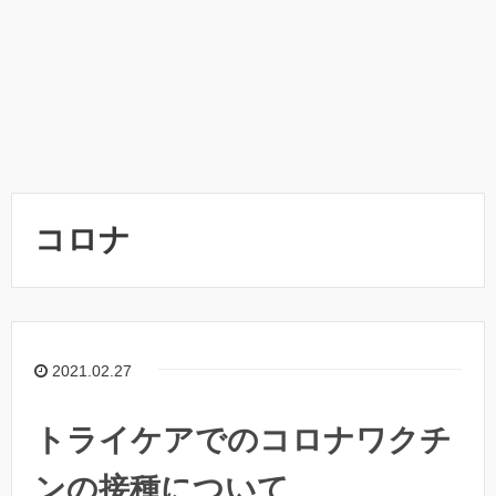
コロナ
2021.02.27
トライケアでのコロナワクチ
ンの接種について