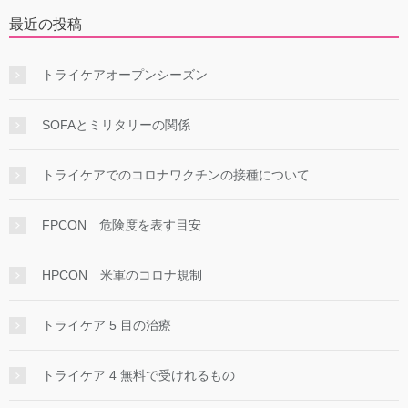
最近の投稿
トライケアオープンシーズン
SOFAとミリタリーの関係
トライケアでのコロナワクチンの接種について
FPCON 危険度を表す目安
HPCON 米軍のコロナ規制
トライケア 5 目の治療
トライケア 4 無料で受けれるもの