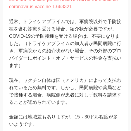
coronavirus-vaccine-1.663321
通常、トライケアプライムでは、軍病院以外で予防接
種を含む診療を受ける場合、紹介状が必要ですが、
COVID-19の予防接種を受ける場合は、不要になりま
した。（トライケアプライムの加入者が民間病院に行
き、軍病院からの紹介状がない場合、その外部のプロ
バイダーにポイント・オブ・サービスの料金を支払い
ます）
現在、ワクチン自体は国（アメリカ）によって支払わ
れているため無料です。しかし、民間病院や薬局など
で接種する場合、病院側が患者に対し手数料を請求す
ることが認められています。
金額には地域差もありますが、15～30ドル程度が多
いようです。