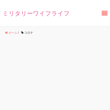
ミリタリーワイフライフ
ホーム
/
コロナ