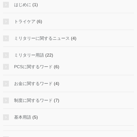
はじめに
(1)
トライケア
(6)
ミリタリーに関するニュース
(4)
ミリタリー用語
(22)
PCSに関するワード
(6)
お金に関するワード
(4)
制度に関するワード
(7)
基本用語
(5)