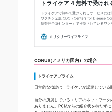
CONUS(アメリカ国内）の場合
トライケアプライム
日常的な検診はトライケアが認定している
自分の所属しているエリアのネットワーク内の病院（ne
ありません。PCMからの紹介状を持たずにネットワ