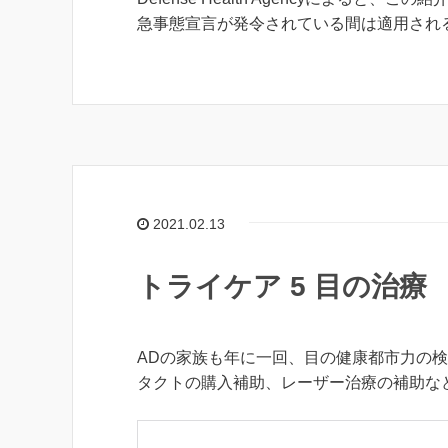
急事態宣言が発令されている間は適用され
2021.02.13
トライケア 5 目の治療
ADの家族も年に一回、目の健康都市力の
タクトの購入補助、レーザー治療の補助な