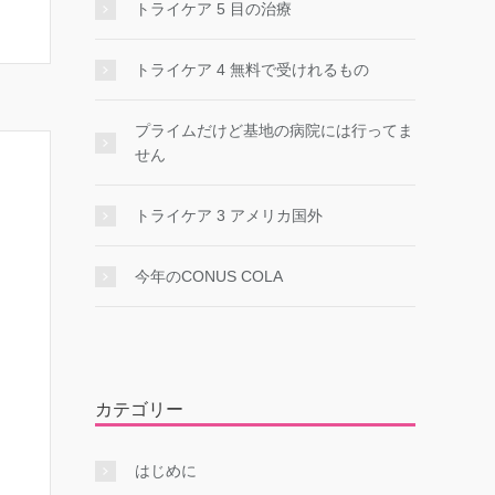
トライケア 5 目の治療
トライケア 4 無料で受けれるもの
プライムだけど基地の病院には行ってま
せん
トライケア 3 アメリカ国外
今年のCONUS COLA
カテゴリー
はじめに