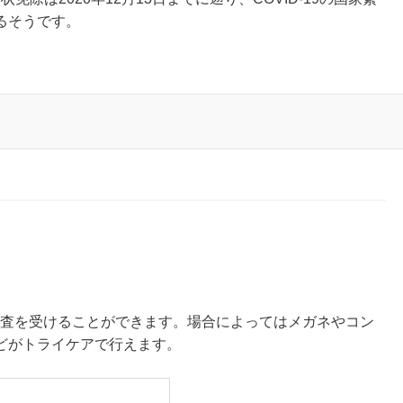
るそうです。
検査を受けることができます。場合によってはメガネやコン
どがトライケアで行えます。