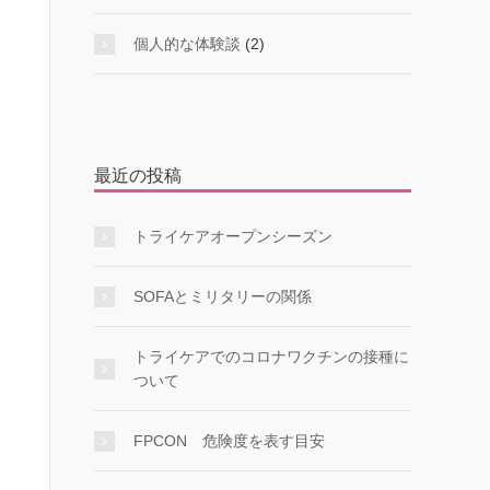
個人的な体験談
(2)
最近の投稿
トライケアオープンシーズン
SOFAとミリタリーの関係
トライケアでのコロナワクチンの接種に
ついて
FPCON 危険度を表す目安