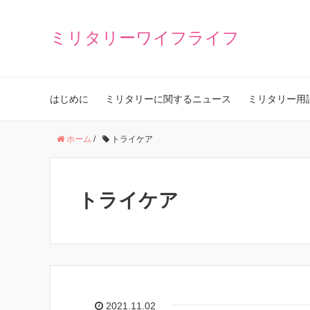
ミリタリーワイフライフ
はじめに
ミリタリーに関するニュース
ミリタリー用
ホーム
/
トライケア
トライケア
2021.11.02