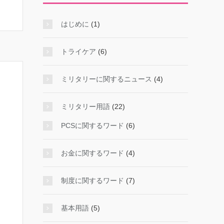
はじめに
(1)
トライケア
(6)
ミリタリーに関するニュース
(4)
ミリタリー用語
(22)
PCSに関するワード
(6)
お金に関するワード
(4)
制度に関するワード
(7)
基本用語
(5)