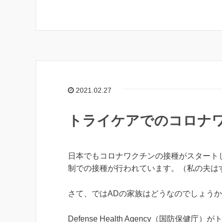
2021.02.27
トライケアでのコロナ
日本でもコロナワクチンの接種がスタート
制での接種が行われています。（私の夫は
さて、ではADの家族はどうなのでしょう
Defense Health Agency（国