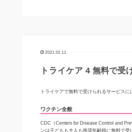
2021.02.11
トライケア 4 無料で受
トライケアで無料で受けられるサービスに
ワクチン全般
CDC（Centers for Disease Contr
ンは子どもも大人も推奨年齢時に無料で受