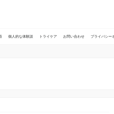
語
個人的な体験談
トライケア
お問い合わせ
プライバシー