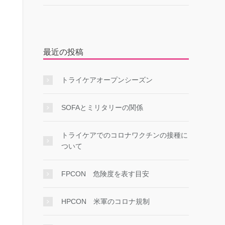
最近の投稿
トライケアオープンシーズン
SOFAとミリタリーの関係
トライケアでのコロナワクチンの接種に
ついて
FPCON 危険度を表す目安
HPCON 米軍のコロナ規制