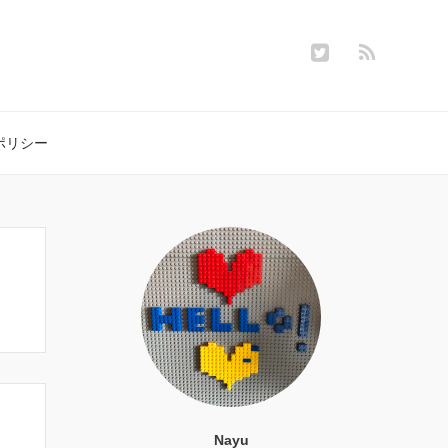
ポリシー
Nayu