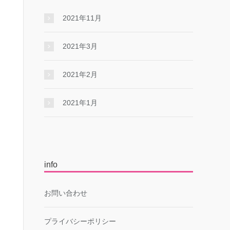
2021年11月
2021年3月
2021年2月
2021年1月
info
お問い合わせ
プライバシーポリシー