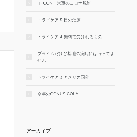
HPCON 米軍のコロナ規制
トライケア 5 目の治療
トライケア 4 無料で受けれるもの
プライムだけど基地の病院には行ってま
せん
トライケア 3 アメリカ国外
今年のCONUS COLA
アーカイブ