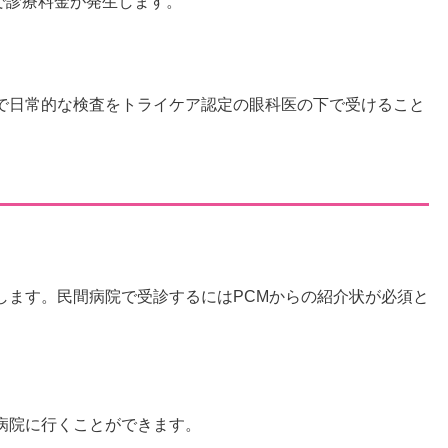
いになるので診療料金が発生します。
で日常的な検査をトライケア認定の眼科医の下で受けること
します。民間病院で受診するにはPCMからの紹介状が必須と
病院に行くことができます。