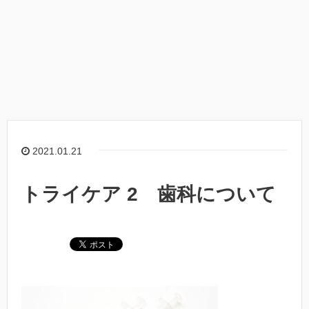
2021.01.21
トライケア 2 歯科について