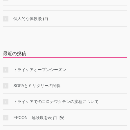
個人的な体験談
(2)
最近の投稿
トライケアオープンシーズン
SOFAとミリタリーの関係
トライケアでのコロナワクチンの接種について
FPCON 危険度を表す目安