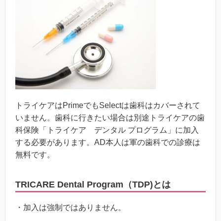
トライケアはPrimeでもSelectは歯科はカバーされて
いません。歯科に行きたい場合は別途トライケアの歯
科保険「トライケア デンタル プログラム」に加入
する必要があります。AD本人は軍の歯科での診療は
無料です。
TRICARE Dental Program（TDP)とは
・加入は強制ではありません。