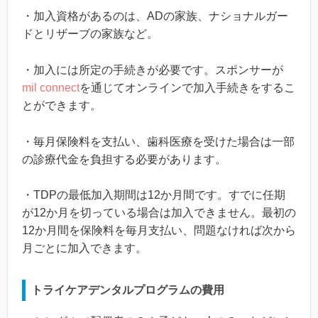
・加入資格があるのは、ADの家族、ナショナルガー
ドとリザーブの家族など。
・加入には所定の手続きが必要です。スポンサーが
mil connect
を通じてオンラインで加入手続きをするこ
とができます。
・毎月保険料を支払い、歯科医療を受けた場合は一部
の診療代金を負担する必要があります。
・TDPの最低加入期間は12か月間です。すでに任期
が12か月を切っている場合は加入できません。最初の
12か月間を保険料を毎月支払い、問題なければ次から
月ごとに加入できます。
トライケアデンタルプログラムの費用