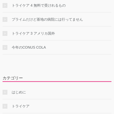
トライケア 4 無料で受けれるもの
プライムだけど基地の病院には行ってません
トライケア 3 アメリカ国外
今年のCONUS COLA
カテゴリー
はじめに
トライケア