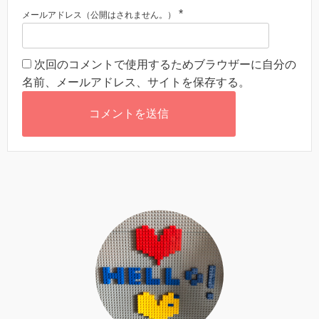
*
メールアドレス（公開はされません。）
次回のコメントで使用するためブラウザーに自分の
名前、メールアドレス、サイトを保存する。