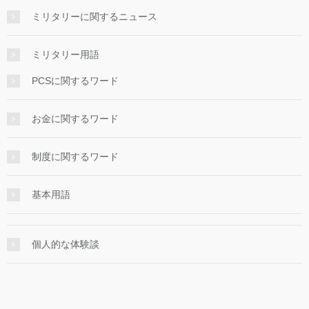
ミリタリーに関するニュース
ミリタリー用語
PCSに関するワード
お金に関するワード
制度に関するワード
基本用語
個人的な体験談