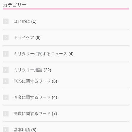
カテゴリー
はじめに
(1)
トライケア
(6)
ミリタリーに関するニュース
(4)
ミリタリー用語
(22)
PCSに関するワード
(6)
お金に関するワード
(4)
制度に関するワード
(7)
基本用語
(5)