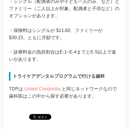
・シングル（配偶者のみや子ども一人のみ、など）と
ファミリー（二人以上が対象。配偶者と子供など）の
オプションがあります。
・保険料はシングルが $11.60、ファミリーが
$30.15。ともに月額です。
・診療料金の負担割合はE-1~E-4までとE-5以上で違
いがあります。
トライケアデンタルプログラムで行ける歯科
TDPは
United Condordia
と同じネットワークなので
歯科医はこの中から探す必要があります。