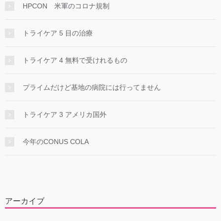
HPCON 米軍のコロナ規制
トライケア 5 目の治療
トライケア 4 無料で受けれるもの
プライムだけど基地の病院には行ってません
トライケア 3 アメリカ国外
今年のCONUS COLA
アーカイブ