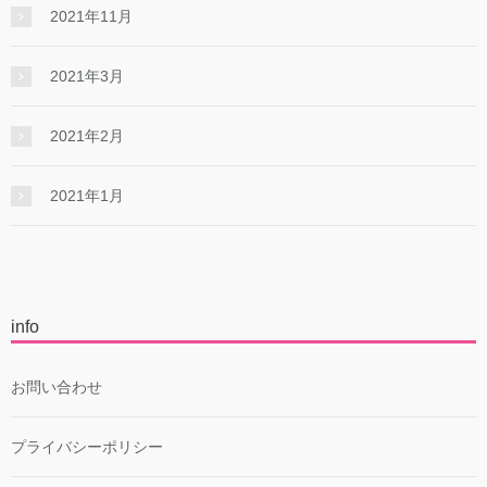
2021年11月
2021年3月
2021年2月
2021年1月
info
お問い合わせ
プライバシーポリシー