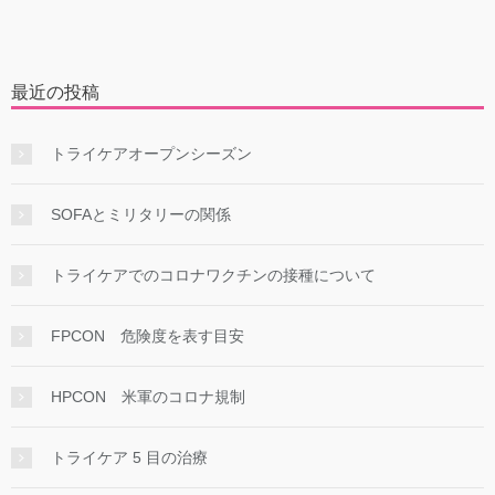
最近の投稿
トライケアオープンシーズン
SOFAとミリタリーの関係
トライケアでのコロナワクチンの接種について
FPCON 危険度を表す目安
HPCON 米軍のコロナ規制
トライケア 5 目の治療